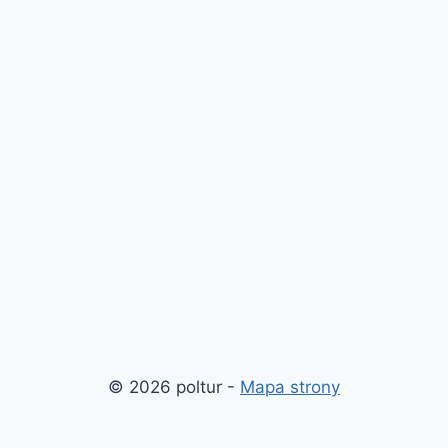
© 2026 poltur -
Mapa strony