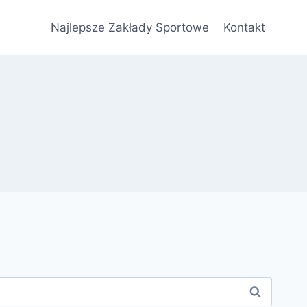
Najlepsze Zakłady Sportowe
Kontakt