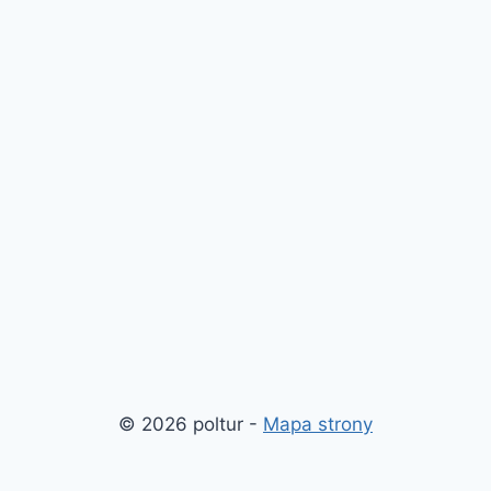
© 2026 poltur -
Mapa strony