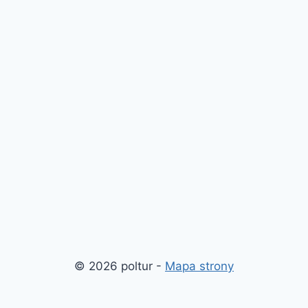
© 2026 poltur -
Mapa strony