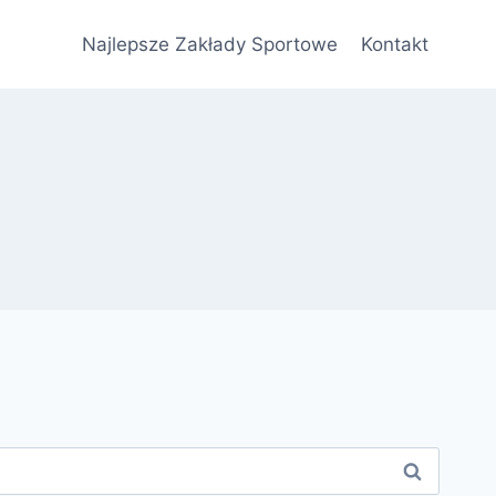
Najlepsze Zakłady Sportowe
Kontakt