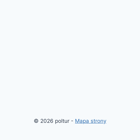
© 2026 poltur -
Mapa strony