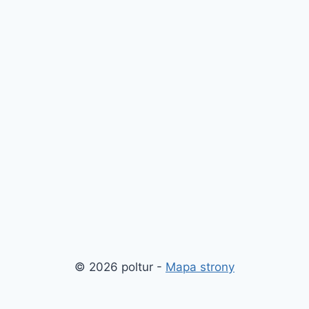
© 2026 poltur -
Mapa strony