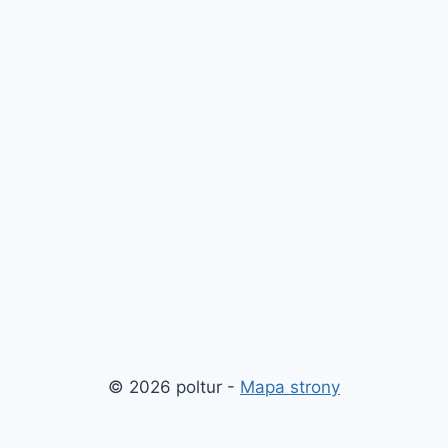
© 2026 poltur -
Mapa strony