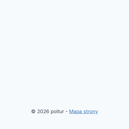
© 2026 poltur -
Mapa strony