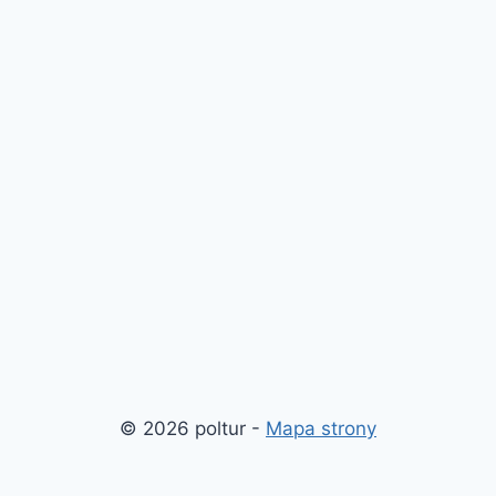
© 2026 poltur -
Mapa strony