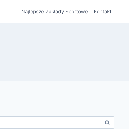
Najlepsze Zakłady Sportowe
Kontakt