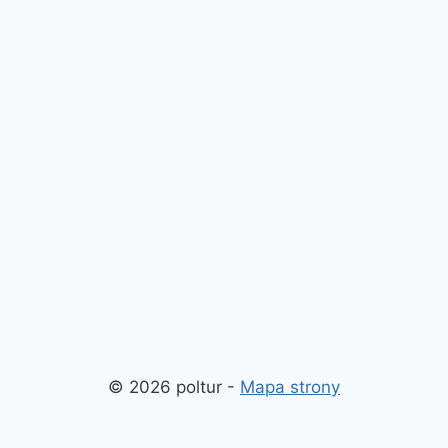
© 2026 poltur -
Mapa strony