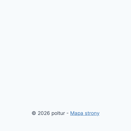
© 2026 poltur -
Mapa strony