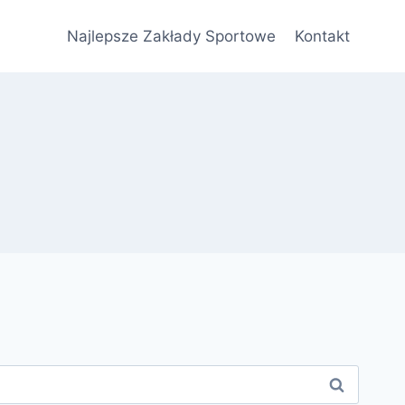
Najlepsze Zakłady Sportowe
Kontakt