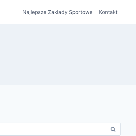
Najlepsze Zakłady Sportowe
Kontakt