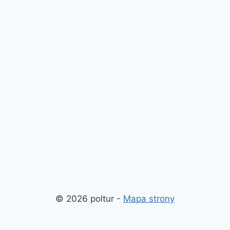
© 2026 poltur -
Mapa strony