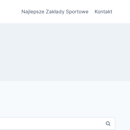
Najlepsze Zakłady Sportowe
Kontakt