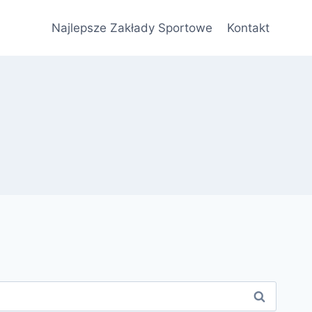
Najlepsze Zakłady Sportowe
Kontakt