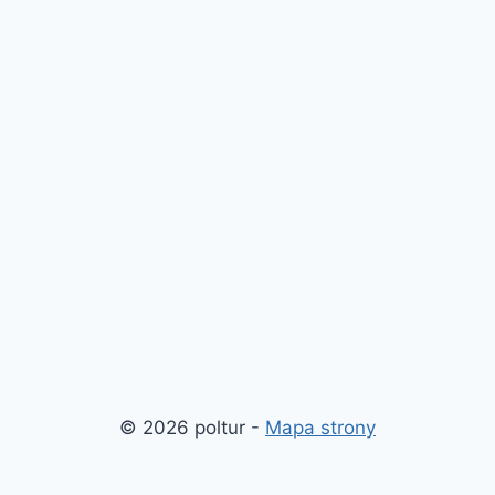
© 2026 poltur -
Mapa strony