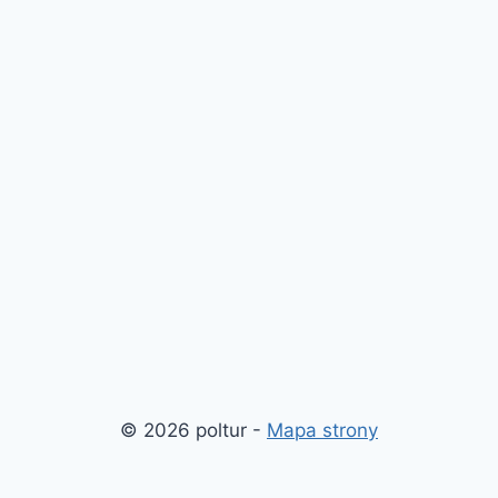
© 2026 poltur -
Mapa strony