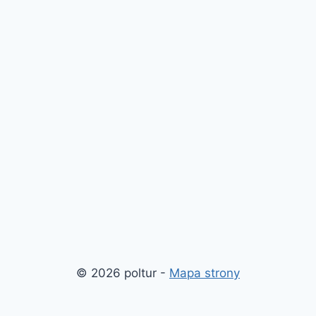
© 2026 poltur -
Mapa strony