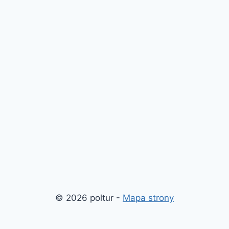
© 2026 poltur -
Mapa strony