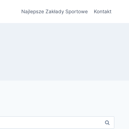
Najlepsze Zakłady Sportowe
Kontakt