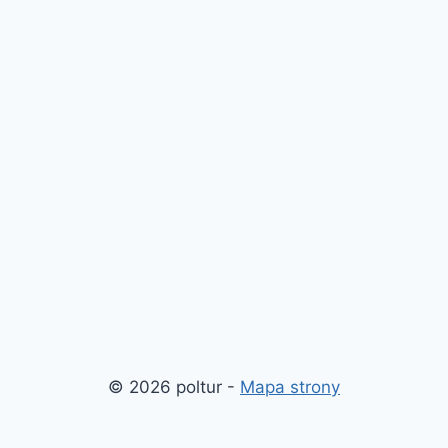
© 2026 poltur -
Mapa strony