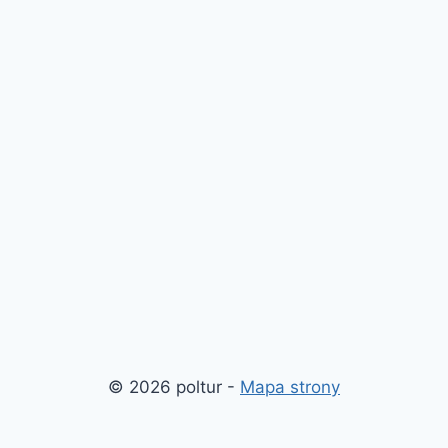
© 2026 poltur -
Mapa strony