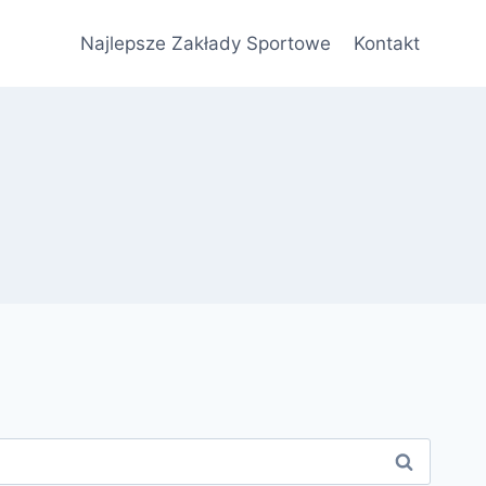
Najlepsze Zakłady Sportowe
Kontakt