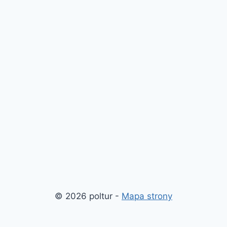
© 2026 poltur -
Mapa strony