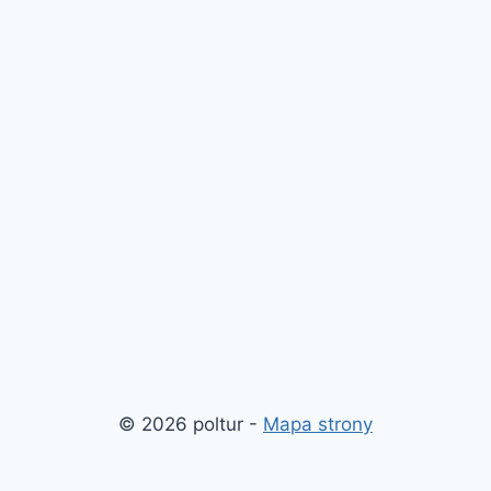
© 2026 poltur -
Mapa strony