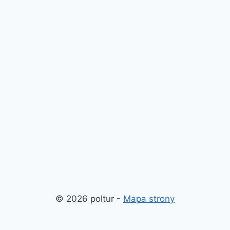
© 2026 poltur -
Mapa strony