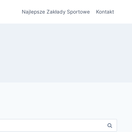
Najlepsze Zakłady Sportowe
Kontakt