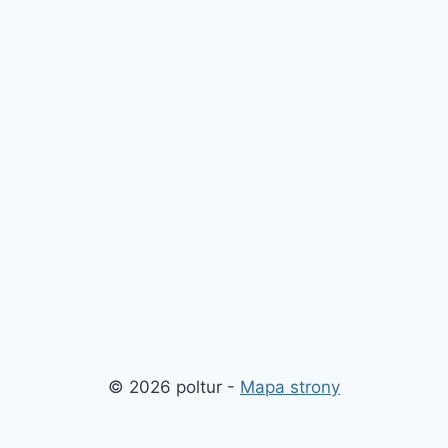
© 2026 poltur -
Mapa strony