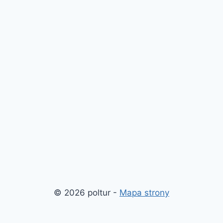
© 2026 poltur -
Mapa strony