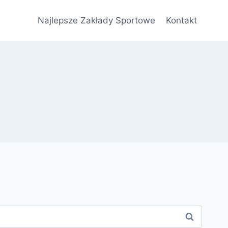
Najlepsze Zakłady Sportowe
Kontakt