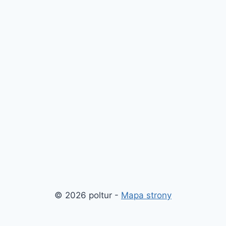
© 2026 poltur -
Mapa strony