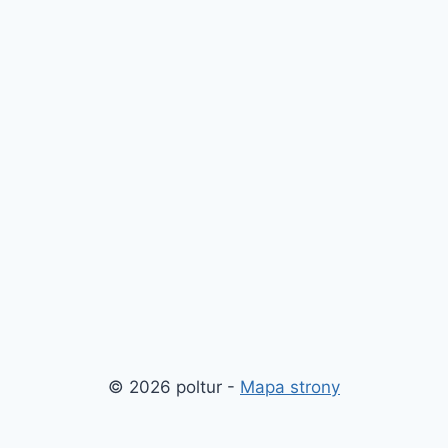
© 2026 poltur -
Mapa strony