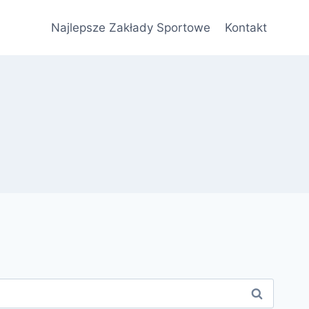
Najlepsze Zakłady Sportowe
Kontakt