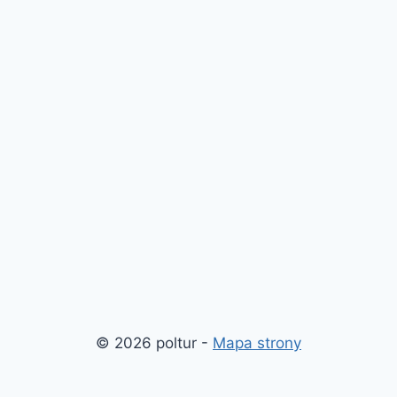
© 2026 poltur -
Mapa strony