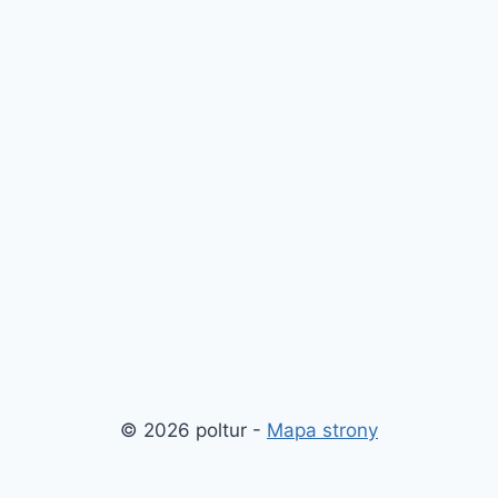
© 2026 poltur -
Mapa strony