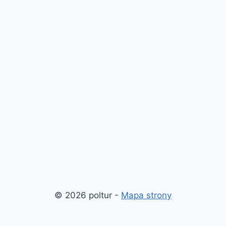
© 2026 poltur -
Mapa strony