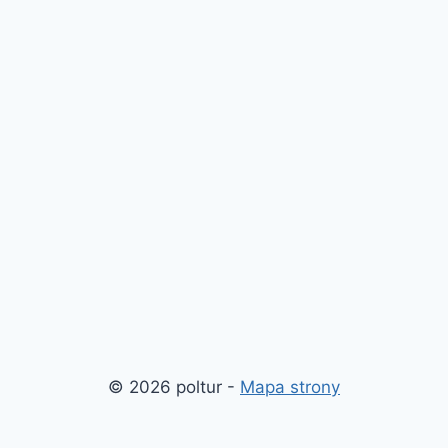
© 2026 poltur -
Mapa strony