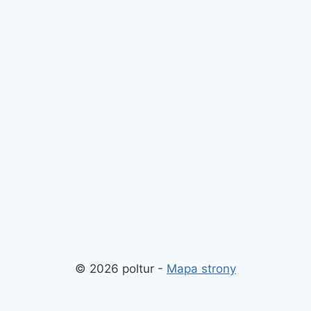
© 2026 poltur -
Mapa strony