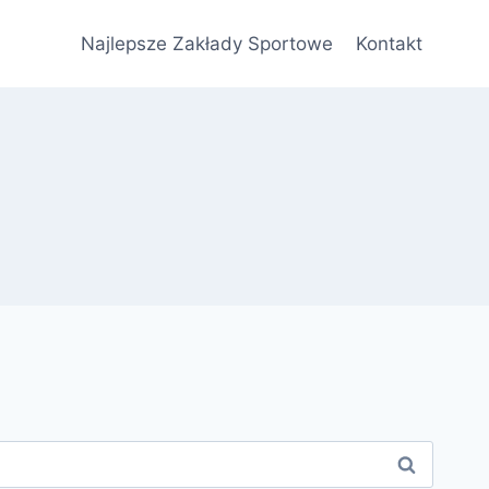
Najlepsze Zakłady Sportowe
Kontakt