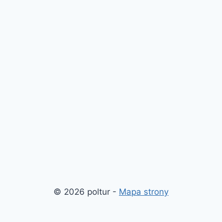
© 2026 poltur -
Mapa strony