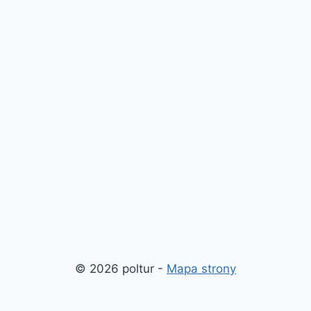
© 2026 poltur -
Mapa strony