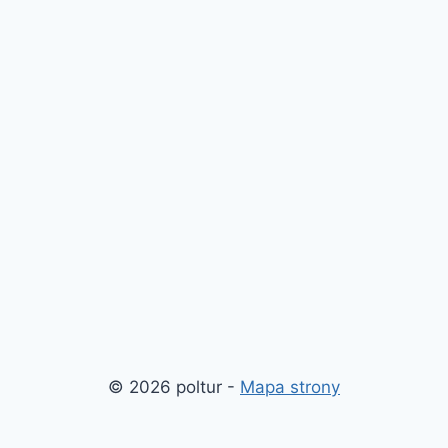
© 2026 poltur -
Mapa strony