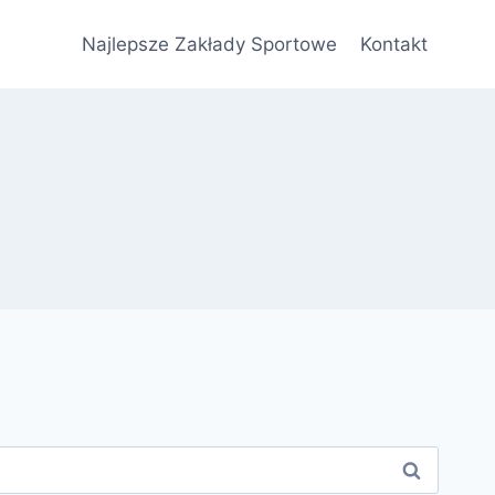
Najlepsze Zakłady Sportowe
Kontakt