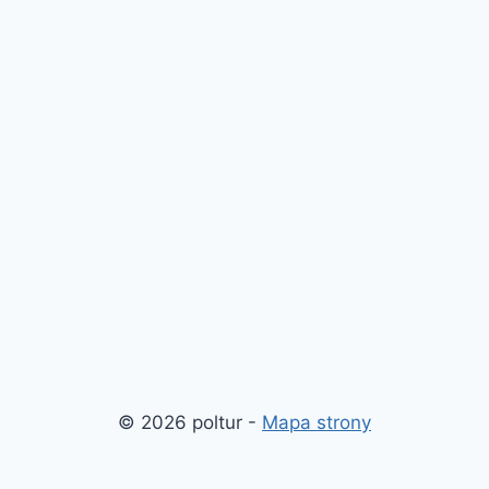
© 2026 poltur -
Mapa strony