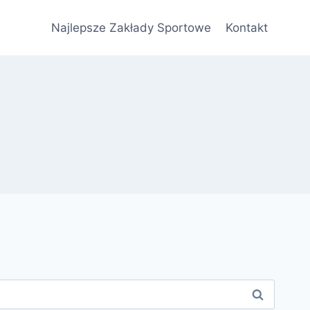
Najlepsze Zakłady Sportowe
Kontakt