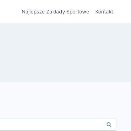
Najlepsze Zakłady Sportowe
Kontakt